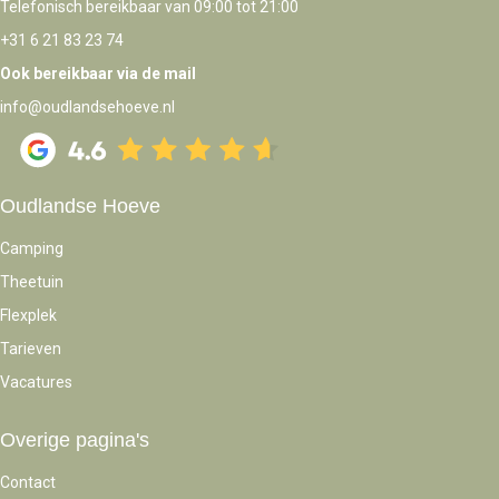
Telefonisch bereikbaar van 09:00 tot 21:00
+31 6 21 83 23 74
Ook bereikbaar via de mail
info@oudlandsehoeve.nl
Oudlandse Hoeve
Camping
Theetuin
Flexplek
Tarieven
Vacatures
Overige pagina's
Contact