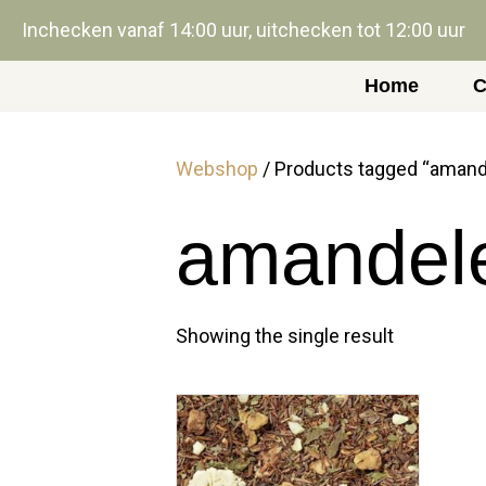
Inchecken vanaf 14:00 uur, uitchecken tot 12:00 uur
Home
C
Webshop
/ Products tagged “amand
amandel
Showing the single result