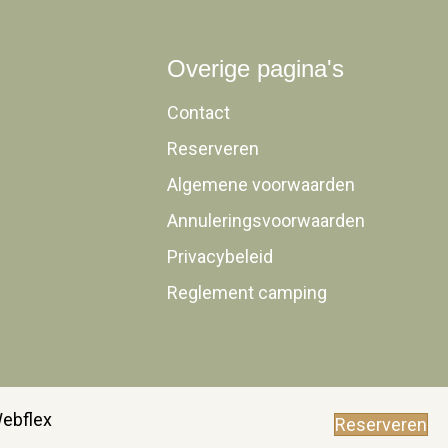
Overige pagina's
Contact
Reserveren
Algemene voorwaarden
Annuleringsvoorwaarden
Privacybeleid
Reglement camping
Webflex
Reserveren