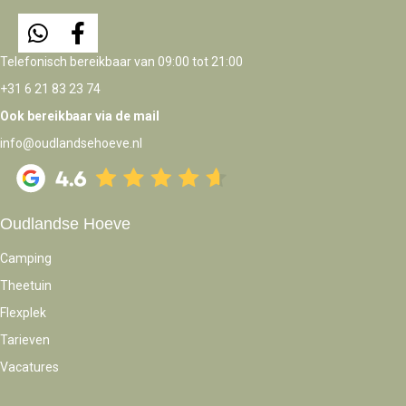
Telefonisch bereikbaar van 09:00 tot 21:00
+31 6 21 83 23 74
Ook bereikbaar via de mail
info@oudlandsehoeve.nl
Oudlandse Hoeve
Camping
Theetuin
Flexplek
Tarieven
Vacatures