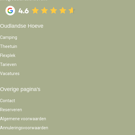
Oudlandse Hoeve
Camping
Theetuin
Flexplek
Tarieven
Vacatures
Overige pagina's
Contact
Reserveren
Algemene voorwaarden
Annuleringsvoorwaarden