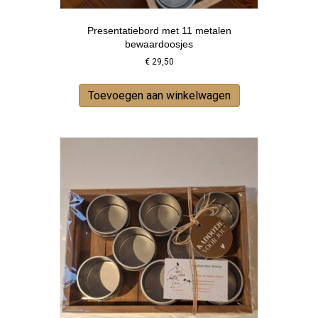
Presentatiebord met 11 metalen
bewaardoosjes
€
29,50
Toevoegen aan winkelwagen