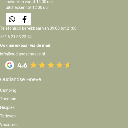
Inchecken vanaf 14:00 uur,
uitchecken tot 12:00 uur
Telefonisch bereikbaar van 09:00 tot 21:00
+31 6 21 83 23 74
Ook bereikbaar via de mail
info@oudlandsehoeve.nl
Oudlandse Hoeve
Camping
Theetuin
Flexplek
Tarieven
Vacatures