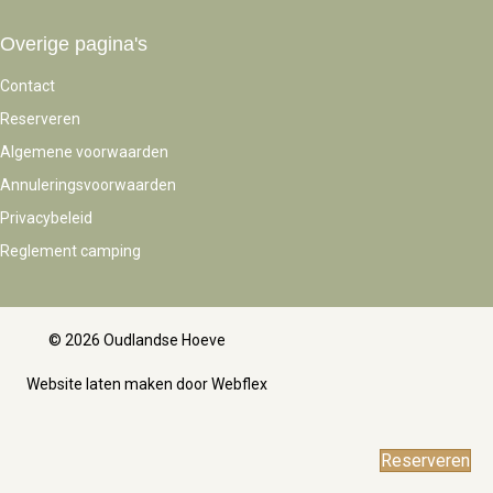
Overige pagina's
Contact
Reserveren
Algemene voorwaarden
Annuleringsvoorwaarden
Privacybeleid
Reglement camping
© 2026 Oudlandse Hoeve
Website laten maken door Webflex
Reserveren