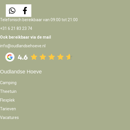
Telefonisch bereikbaar van 09:00 tot 21:00
+31 6 21 83 23 74
Ook bereikbaar via de mail
info@oudlandsehoeve.nl
Oudlandse Hoeve
Camping
Theetuin
Flexplek
Tarieven
Vacatures