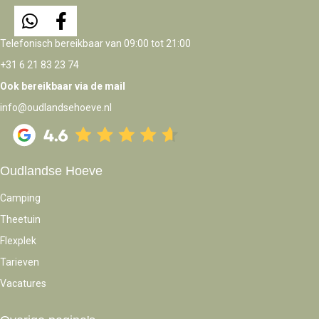
Telefonisch bereikbaar van 09:00 tot 21:00
+31 6 21 83 23 74
Ook bereikbaar via de mail
info@oudlandsehoeve.nl
Oudlandse Hoeve
Camping
Theetuin
Flexplek
Tarieven
Vacatures