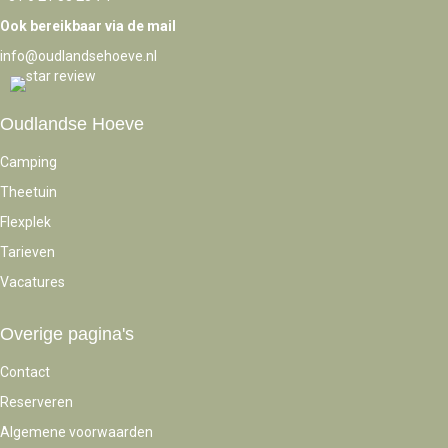
Ook bereikbaar via de mail
info@oudlandsehoeve.nl
Oudlandse Hoeve
Camping
Theetuin
Flexplek
Tarieven
Vacatures
Overige pagina's
Contact
Reserveren
Algemene voorwaarden