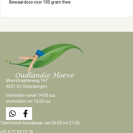
Bewaardoos voor 100 gram thee.
Moerstraatseweg 147
4651 VC Steenbergen
Inchecken vanaf 14:00 uur,
uitchecken tot 12:00 uur
Telefonisch bereikbaar van 09:00 tot 21:00
+31 6 21 83 23 74