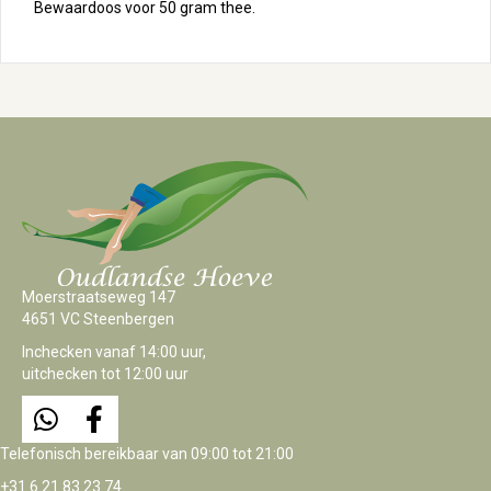
Bewaardoos voor 50 gram thee.
Moerstraatseweg 147
4651 VC Steenbergen
Inchecken vanaf 14:00 uur,
uitchecken tot 12:00 uur
Telefonisch bereikbaar van 09:00 tot 21:00
+31 6 21 83 23 74