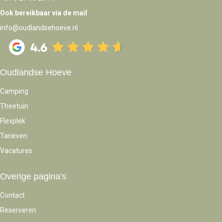
Ook bereikbaar via de mail
info@oudlandsehoeve.nl
Oudlandse Hoeve
Camping
Theetuin
Flexplek
Tarieven
Vacatures
Overige pagina's
Contact
Reserveren