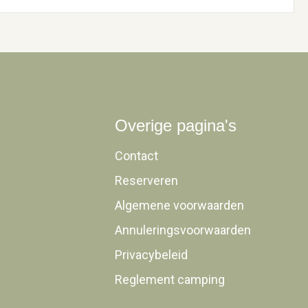
Overige pagina's
Contact
Reserveren
Algemene voorwaarden
Annuleringsvoorwaarden
Privacybeleid
Reglement camping