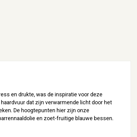
ss en drukte, was de inspiratie voor deze
d haardvuur dat zijn verwarmende licht door het
reken. De hoogtepunten hier zijn onze
arrennaaldolie en zoet-fruitige blauwe bessen.