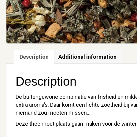
Description
Additional information
Description
De buitengewone combinatie van frisheid en milde 
extra aroma’s. Daar komt een lichte zoetheid bij 
niemand zou moeten missen…
Deze thee moet plaats gaan maken voor de winter 