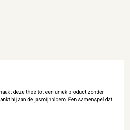
 maakt deze thee tot een uniek product zonder
 dankt hij aan de jasmijnbloem. Een samenspel dat