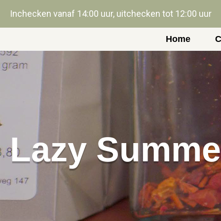
Inchecken vanaf 14:00 uur, uitchecken tot 12:00 uur
Home
C
Lazy Summe