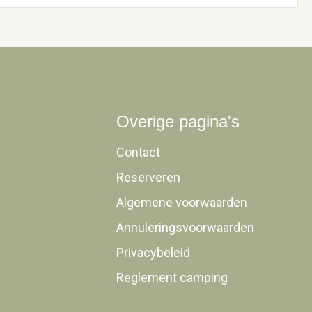
Overige pagina's
Contact
Reserveren
Algemene voorwaarden
Annuleringsvoorwaarden
Privacybeleid
Reglement camping