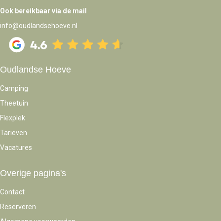
Ook bereikbaar via de mail
info@oudlandsehoeve.nl
Oudlandse Hoeve
Camping
Theetuin
Flexplek
Tarieven
Vacatures
Overige pagina's
Contact
Reserveren