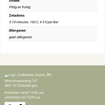
Smaak
Pittig en fruitig
Zetadvies
5-10 minuten, 100 C, 4-5 tl per liter
Allergenen
geen allergenen,
Moerstraatseweg 147
4651 VC Steenbergen
Inchecken vanaf 14:00 uur,
uitchecken tot 12:00 uur