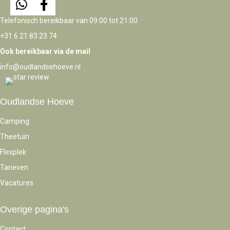
Telefonisch bereikbaar van 09:00 tot 21:00
+31 6 21 83 23 74
Ook bereikbaar via de mail
info@oudlandsehoeve.nl
Oudlandse Hoeve
Camping
Theetuin
Flexplek
Tarieven
Vacatures
Overige pagina's
Contact